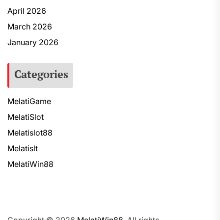
April 2026
March 2026
January 2026
Categories
MelatiGame
MelatiSlot
Melatislot88
Melatislt
MelatiWin88