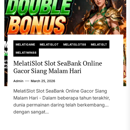
MELATIGAME
MELATISLOT
MELATISLOT88
MELATISLT
MELATIWIN88
MelatiSlot Slot SeaBank Online
Gacor Siang Malam Hari
Admin
March 25, 2026
MelatiSlot Slot SeaBank Online Gacor Siang
Malam Hari - Dalam beberapa tahun terakhir,
dunia permainan daring telah berkembang
dengan sangat...