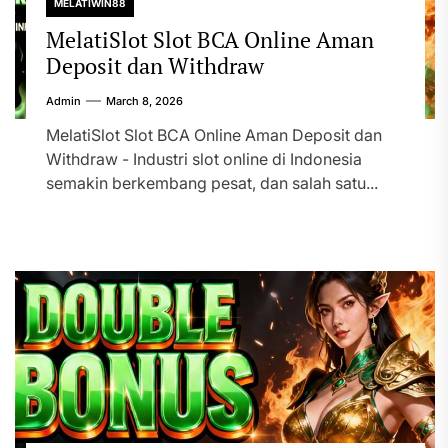
MELATIWIN88
MelatiSlot Slot BCA Online Aman
Deposit dan Withdraw
Admin
March 8, 2026
MelatiSlot Slot BCA Online Aman Deposit dan
Withdraw - Industri slot online di Indonesia
semakin berkembang pesat, dan salah satu...