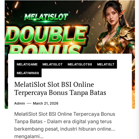
MELATIGAME
MELATISLOT
MELATISLOT88
MELATISLT
MELATIWIN88
MelatiSlot Slot BSI Online
Terpercaya Bonus Tanpa Batas
Admin
March 21, 2026
MelatiSlot Slot BSI Online Terpercaya Bonus
Tanpa Batas - Dalam era digital yang terus
berkembang pesat, industri hiburan online
mengalami...