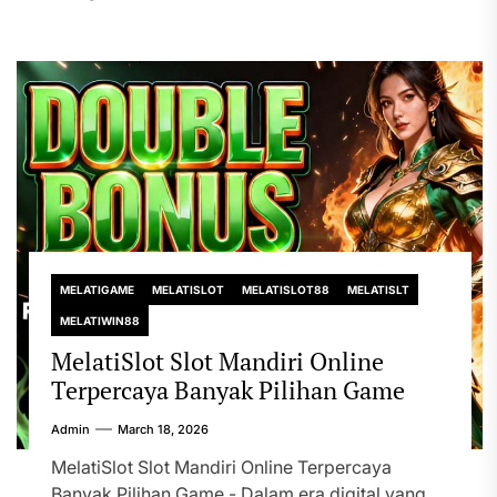
MELATIGAME
MELATISLOT
MELATISLOT88
MELATISLT
MELATIWIN88
MelatiSlot Slot Mandiri Online
Terpercaya Banyak Pilihan Game
Admin
March 18, 2026
MelatiSlot Slot Mandiri Online Terpercaya
Banyak Pilihan Game - Dalam era digital yang