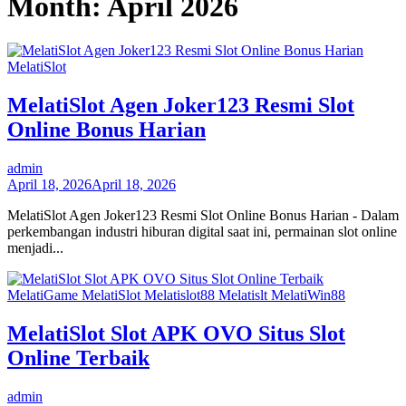
Month:
April 2026
MelatiSlot
MelatiSlot Agen Joker123 Resmi Slot
Online Bonus Harian
admin
April 18, 2026
April 18, 2026
MelatiSlot Agen Joker123 Resmi Slot Online Bonus Harian - Dalam
perkembangan industri hiburan digital saat ini, permainan slot online
menjadi...
MelatiGame
MelatiSlot
Melatislot88
Melatislt
MelatiWin88
MelatiSlot Slot APK OVO Situs Slot
Online Terbaik
admin