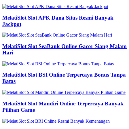
MelatiSlot Slot APK Dana Situs Resmi Banyak
Jackpot
MelatiSlot Slot SeaBank Online Gacor Siang Malam
Hari
MelatiSlot Slot BSI Online Terpercaya Bonus Tanpa
Batas
MelatiSlot Slot Mandiri Online Terpercaya Banyak
Pilihan Game