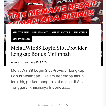
MELATIGAME
MELATISLOT
MELATISLOT88
MELATISLT
MELATIWIN88
MelatiWin88 Login Slot Provider
Lengkap Bonus Melimpah
Admin
January 19, 2026
MelatiWin88 Login Slot Provider Lengkap
Bonus Melimpah - Dalam beberapa tahun
terakhir, perkembangan slot online di Asia
Tenggara, khususnya Indonesia,...
Posts
Previous
1
2