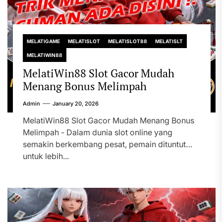
MELATIGAME
MELATISLOT
MELATISLOT88
MELATISLT
MELATIWIN88
MelatiWin88 Slot Gacor Mudah
Menang Bonus Melimpah
Admin
January 20, 2026
MelatiWin88 Slot Gacor Mudah Menang Bonus
Melimpah - Dalam dunia slot online yang
semakin berkembang pesat, pemain dituntut
untuk lebih...