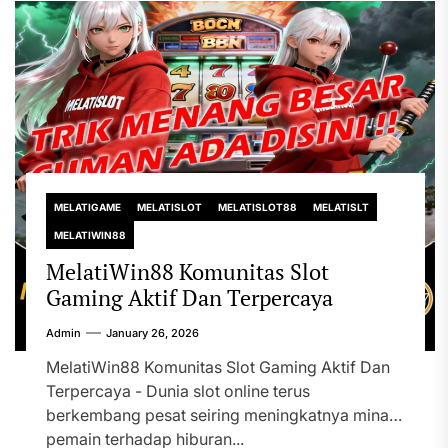
MELATIGAME
MELATISLOT
MELATISLOT88
MELATISLT
MELATIWIN88
MelatiWin88 Komunitas Slot
Gaming Aktif Dan Terpercaya
Admin
January 26, 2026
MelatiWin88 Komunitas Slot Gaming Aktif Dan
Terpercaya - Dunia slot online terus
berkembang pesat seiring meningkatnya minat
pemain terhadap hiburan...