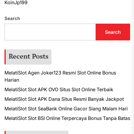
KoinJp199
Search
Search
Recent Posts
MelatiSlot Agen Joker123 Resmi Slot Online Bonus
Harian
MelatiSlot Slot APK OVO Situs Slot Online Terbaik
MelatiSlot Slot APK Dana Situs Resmi Banyak Jackpot
MelatiSlot Slot SeaBank Online Gacor Siang Malam Hari
MelatiSlot Slot BSI Online Terpercaya Bonus Tanpa Batas