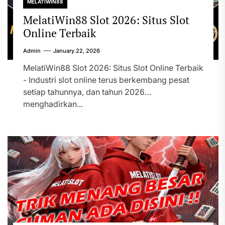
MELATIWIN88
MelatiWin88 Slot 2026: Situs Slot
Online Terbaik
Admin
January 22, 2026
MelatiWin88 Slot 2026: Situs Slot Online Terbaik
- Industri slot online terus berkembang pesat
setiap tahunnya, dan tahun 2026
menghadirkan...