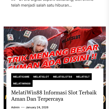
telah menjadi salah satu hiburan...
MELATIGAME
MELATISLOT
MELATISLOT88
MELATISLT
MELATIWIN88
MelatiWin88 Informasi Slot Terbaik
Aman Dan Terpercaya
Admin
January 24, 2026