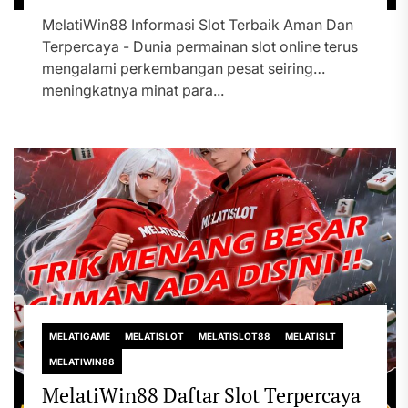
MelatiWin88 Informasi Slot Terbaik Aman Dan
Terpercaya - Dunia permainan slot online terus
mengalami perkembangan pesat seiring
meningkatnya minat para...
MELATIGAME
MELATISLOT
MELATISLOT88
MELATISLT
MELATIWIN88
MelatiWin88 Daftar Slot Terpercaya