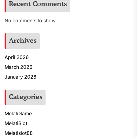
Recent Comments
No comments to show.
Archives
April 2026
March 2026
January 2026
Categories
MelatiGame
MelatiSlot
Melatislot88