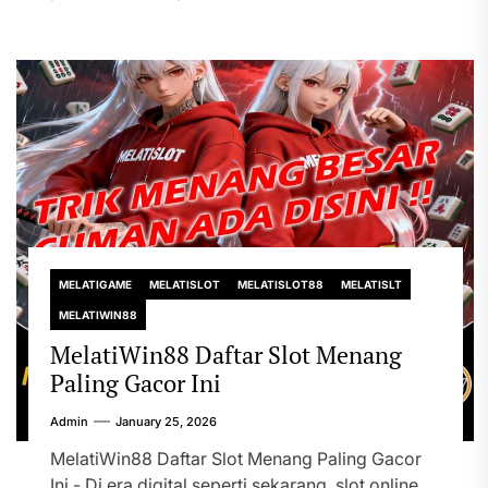
MELATIGAME
MELATISLOT
MELATISLOT88
MELATISLT
MELATIWIN88
MelatiWin88 Daftar Slot Menang
Paling Gacor Ini
Admin
January 25, 2026
MelatiWin88 Daftar Slot Menang Paling Gacor
Ini - Di era digital seperti sekarang, slot online