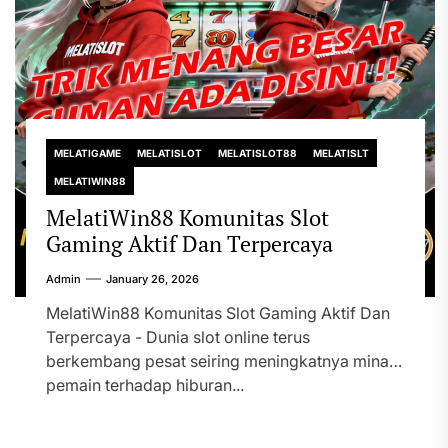
MELATIGAME
MELATISLOT
MELATISLOT88
MELATISLT
MELATIWIN88
MelatiWin88 Komunitas Slot
Gaming Aktif Dan Terpercaya
Admin
January 26, 2026
MelatiWin88 Komunitas Slot Gaming Aktif Dan
Terpercaya - Dunia slot online terus
berkembang pesat seiring meningkatnya minat
pemain terhadap hiburan...