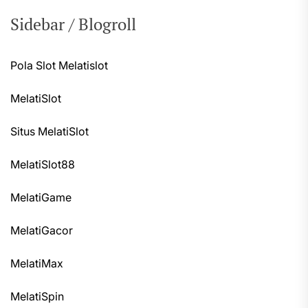
Sidebar / Blogroll
Pola Slot Melatislot
MelatiSlot
Situs MelatiSlot
MelatiSlot88
MelatiGame
MelatiGacor
MelatiMax
MelatiSpin