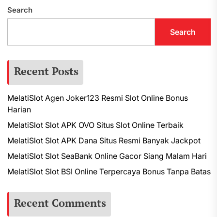
Search
Search
Recent Posts
MelatiSlot Agen Joker123 Resmi Slot Online Bonus
Harian
MelatiSlot Slot APK OVO Situs Slot Online Terbaik
MelatiSlot Slot APK Dana Situs Resmi Banyak Jackpot
MelatiSlot Slot SeaBank Online Gacor Siang Malam Hari
MelatiSlot Slot BSI Online Terpercaya Bonus Tanpa Batas
Recent Comments