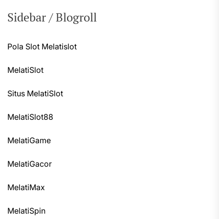
Sidebar / Blogroll
Pola Slot Melatislot
MelatiSlot
Situs MelatiSlot
MelatiSlot88
MelatiGame
MelatiGacor
MelatiMax
MelatiSpin